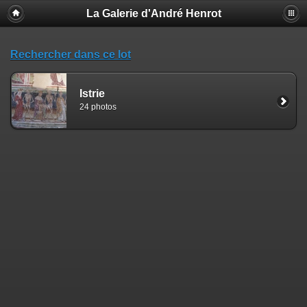
La Galerie d'André Henrot
Rechercher dans ce lot
Istrie
24 photos