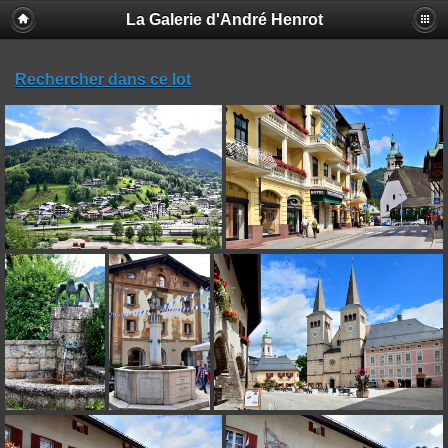
La Galerie d'André Henrot
Rechercher dans ce lot