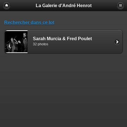
La Galerie d'André Henrot
Rechercher dans ce lot
Sarah Murcia & Fred Poulet
32 photos