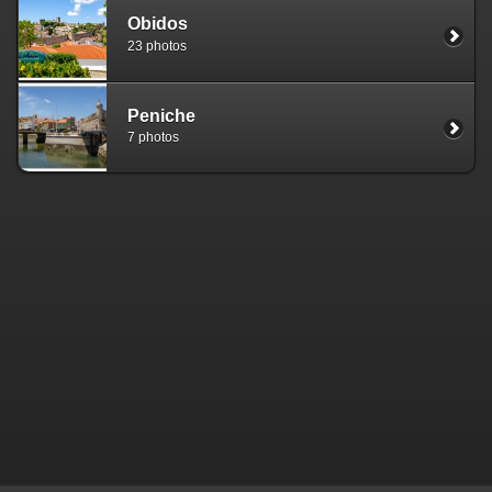
Obidos
23 photos
Peniche
7 photos