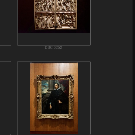
DSC 0252