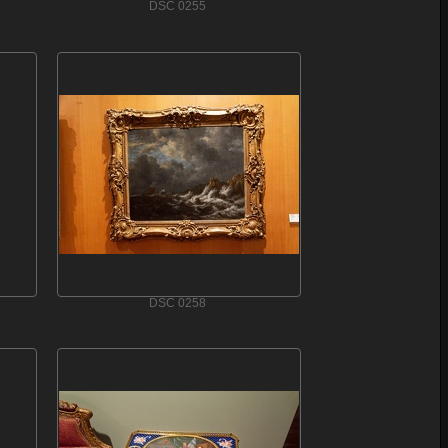
DSC 0255
DSC 0258