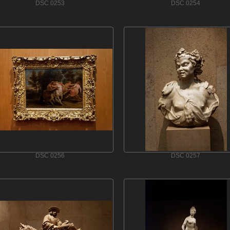
DSC 0253
DSC 0254
DSC 0256
DSC 0257