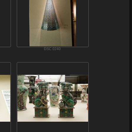
DSC 0240