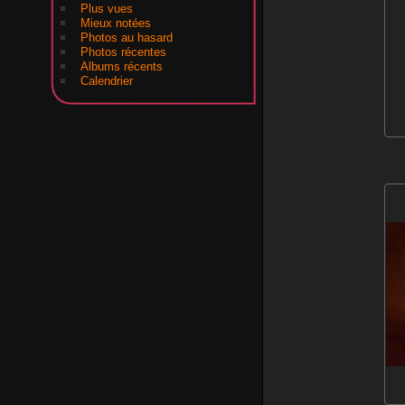
Plus vues
Mieux notées
Photos au hasard
Photos récentes
Albums récents
Calendrier