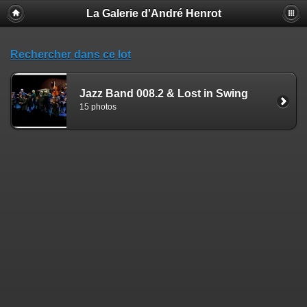
La Galerie d'André Henrot
Rechercher dans ce lot
Jazz Band 008.2 & Lost in Swing
15 photos