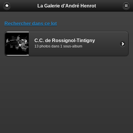
La Galerie d'André Henrot
Rechercher dans ce lot
C.C. de Rossignol-Tintigny
13 photos dans 1 sous-album