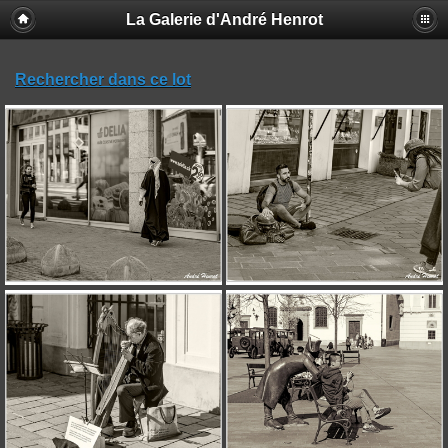
La Galerie d'André Henrot
Rechercher dans ce lot