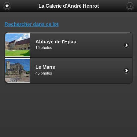
La Galerie d'André Henrot
Rechercher dans ce lot
Abbaye de l'Epau
19 photos
Le Mans
46 photos