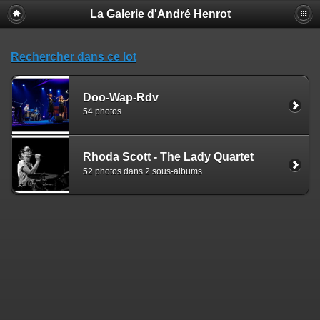
La Galerie d'André Henrot
Rechercher dans ce lot
Doo-Wap-Rdv
54 photos
Rhoda Scott - The Lady Quartet
52 photos dans 2 sous-albums