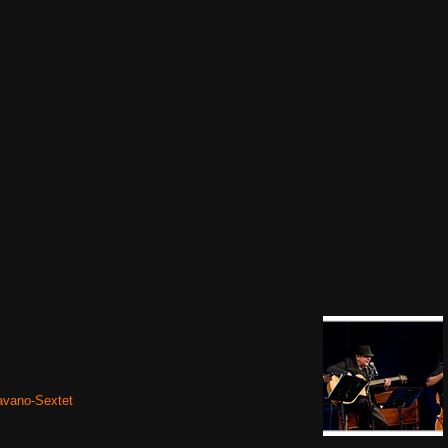
avano-Sextet