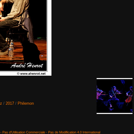
lz
/
2017
/
Philemon
 - Pas d’Utilisation Commerciale - Pas de Modification 4.0 International