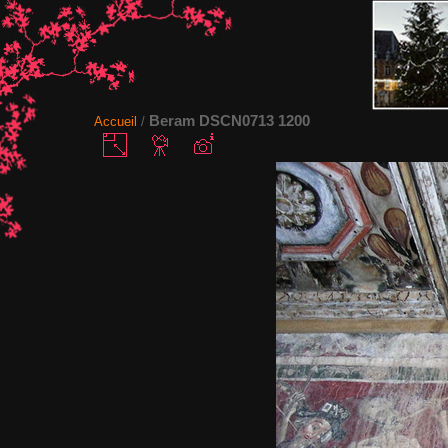
Beram DSCN0713 1200
Accueil
/