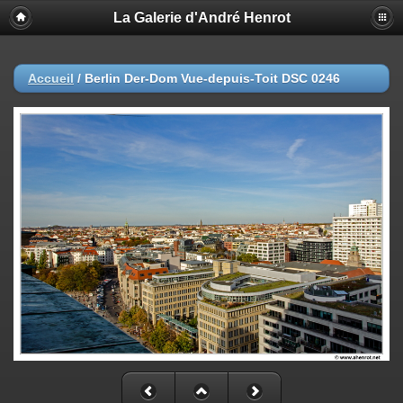
La Galerie d'André Henrot
Accueil
/
Berlin Der-Dom Vue-depuis-Toit DSC 0246