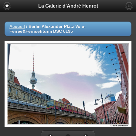
La Galerie d'André Henrot
Accueil
/
Berlin Alexander-Platz Voie-
Ferree&Fernsehturm DSC 0195