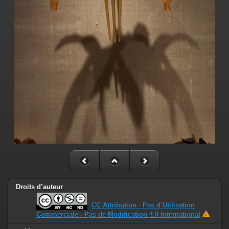
Droits d’auteur
CC Attribution - Pas d’Utilisation
Commerciale - Pas de Modification 4.0 International