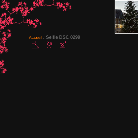
Selfie DSC 0299
Accueil
/