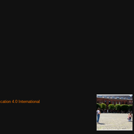
cation 4.0 International