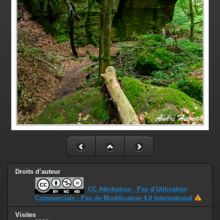
Droits d’auteur
CC Attribution - Pas d’Utilisation
Commerciale - Pas de Modification 4.0 International
Visites